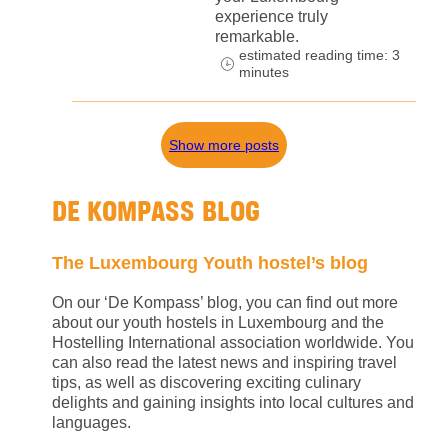
experience truly
remarkable.
estimated reading time: 3
minutes
Show more posts
DE KOMPASS BLOG
The Luxembourg Youth hostel’s blog
On our ‘De Kompass’ blog, you can find out more
about our youth hostels in Luxembourg and the
Hostelling International association worldwide. You
can also read the latest news and inspiring travel
tips, as well as discovering exciting culinary
delights and gaining insights into local cultures and
languages.