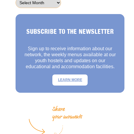
SUBSCRIBE TO THE NEWSLETTER
Sign up to receive information about our
network, the weekly menus available at our
youth hostels and updates on our
educational and accommodation facilities.
LEARN MORE
Share
your moments