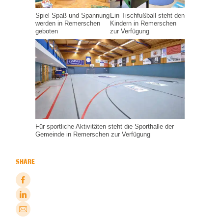
Spiel Spaß und Spannung
Ein Tischfußball steht den
werden in Remerschen
Kindern in Remerschen
geboten
zur Verfügung
Für sportliche Aktivitäten steht die Sporthalle der
Gemeinde in Remerschen zur Verfügung
SHARE