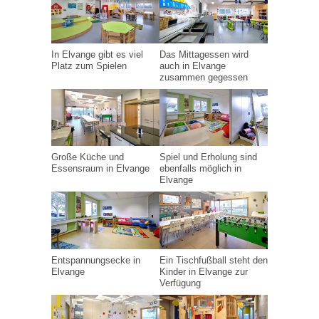
In Elvange gibt es viel
Das Mittagessen wird
Platz zum Spielen
auch in Elvange
zusammen gegessen
Große Küche und
Spiel und Erholung sind
Essensraum in Elvange
ebenfalls möglich in
Elvange
Entspannungsecke in
Ein Tischfußball steht den
Elvange
Kinder in Elvange zur
Verfügung