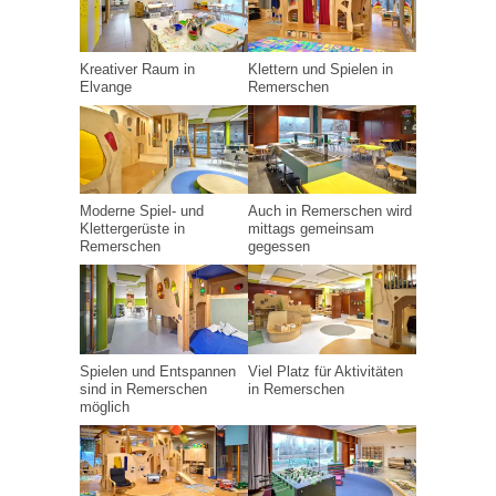
Kreativer Raum in
Klettern und Spielen in
Elvange
Remerschen
Moderne Spiel- und
Auch in Remerschen wird
Klettergerüste in
mittags gemeinsam
Remerschen
gegessen
Spielen und Entspannen
Viel Platz für Aktivitäten
sind in Remerschen
in Remerschen
möglich