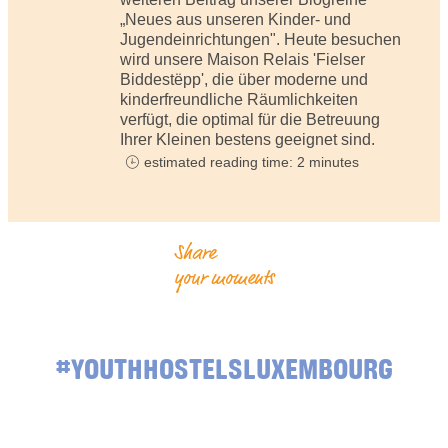
„Neues aus unseren Kinder- und
Jugendeinrichtungen". Heute besuchen
wird unsere Maison Relais 'Fielser
Biddestëpp', die über moderne und
kinderfreundliche Räumlichkeiten
verfügt, die optimal für die Betreuung
Ihrer Kleinen bestens geeignet sind.
estimated reading time: 2 minutes
Share
your moments
#YOUTHHOSTELSLUXEMBOURG