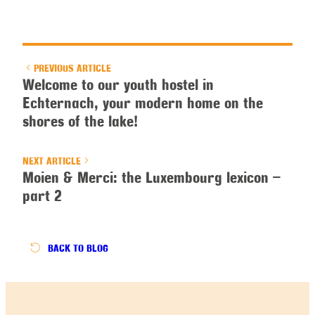
PREVIOUS ARTICLE
Welcome to our youth hostel in
Echternach, your modern home on the
shores of the lake!
NEXT ARTICLE
Moien & Merci: the Luxembourg lexicon –
part 2
BACK
TO BLOG