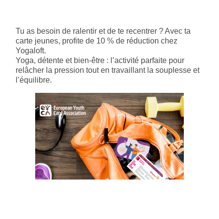
Tu as besoin de ralentir et de te recentrer ? Avec ta
carte jeunes, profite de 10 % de réduction chez
Yogaloft.
Yoga, détente et bien-être : l’activité parfaite pour
relâcher la pression tout en travaillant la souplesse et
l’équilibre.