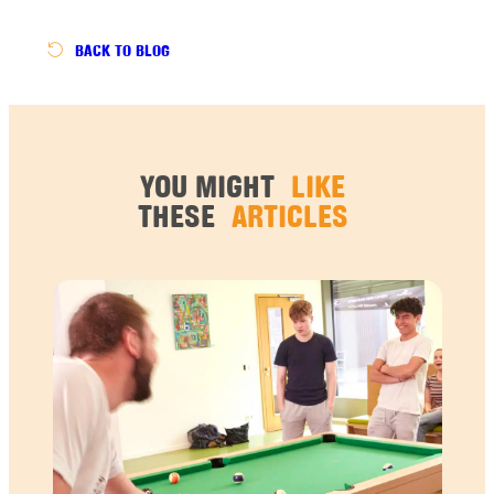
BACK
TO BLOG
YOU MIGHT
LIKE
THESE
ARTICLES