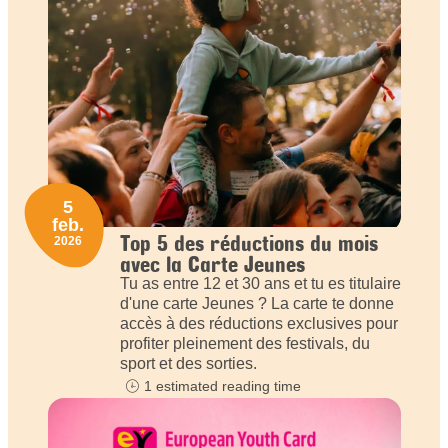
5
feb.
Top 5 des réductions du mois
2026
avec la Carte Jeunes
Tu as entre 12 et 30 ans et tu es titulaire
d'une carte Jeunes ? La carte te donne
accès à des réductions exclusives pour
profiter pleinement des festivals, du
sport et des sorties.
1 estimated reading time