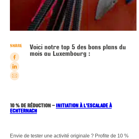
Voici notre top 5 des bons plans du
SHARE
mois au Luxembourg :
10 % DE RÉDUCTION –
INITIATION À L’ESCALADE À
ECHTERNACH
Envie de tester une activité originale ? Profite de 10 %