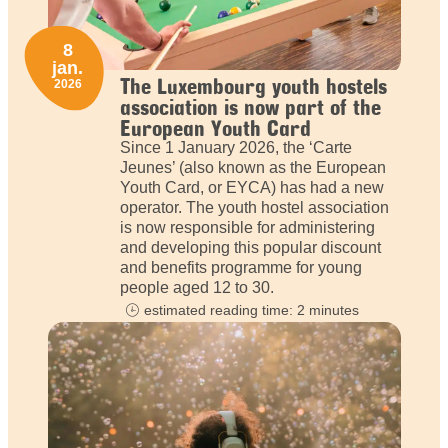
8
jan.
The Luxembourg youth hostels
2026
association is now part of the
European Youth Card
Since 1 January 2026, the ‘Carte
Jeunes’ (also known as the European
Youth Card, or EYCA) has had a new
operator. The youth hostel association
is now responsible for administering
and developing this popular discount
and benefits programme for young
people aged 12 to 30.
estimated reading time: 2 minutes