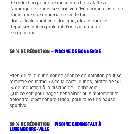
de réduction pour une initiation à l’escalade à
l’auberge de jeunesse sportive d’Echternach, avec en
bonus une vue imprenable sur le lac.
Une activité sportive et ludique, idéale pour se
dépasser tout en profitant d’un cadre naturel
exceptionnel.
50 % DE RÉDUCTION –
PISCINE DE BONNEVOIE
Rien de tel qu’une bonne séance de natation pour se
remettre en forme. Avec ta carte jeunes, profite de 50
% de réduction à la piscine de Bonnevoie.
Que ce soit pour nager, t’entraîner ou simplement te
détendre, c’est l’endroit idéal pour faire une pause
sportive.
50 % DE RÉDUCTION –
PISCINE BADANSTALT À
LUXEMBOURG-VILLE