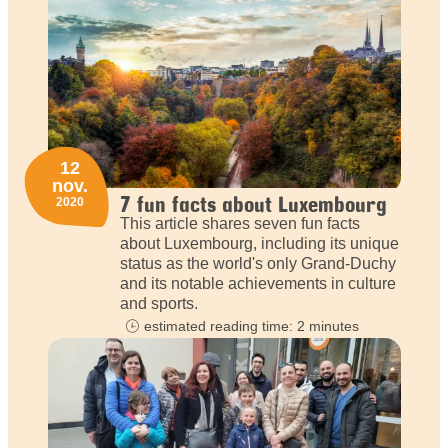
12
nov.
7 fun facts about Luxembourg
2020
This article shares seven fun facts
about Luxembourg, including its unique
status as the world's only Grand-Duchy
and its notable achievements in culture
and sports.
estimated reading time: 2 minutes