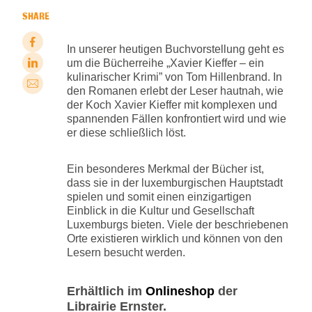
SHARE
In unserer heutigen Buchvorstellung geht es
um die Bücherreihe „Xavier Kieffer – ein
kulinarischer Krimi” von Tom Hillenbrand. In
den Romanen erlebt der Leser hautnah, wie
der Koch Xavier Kieffer mit komplexen und
spannenden Fällen konfrontiert wird und wie
er diese schließlich löst.
Ein besonderes Merkmal der Bücher ist,
dass sie in der luxemburgischen Hauptstadt
spielen und somit einen einzigartigen
Einblick in die Kultur und Gesellschaft
Luxemburgs bieten. Viele der beschriebenen
Orte existieren wirklich und können von den
Lesern besucht werden.
Erhältlich im
Onlineshop
der
Librairie Ernster.