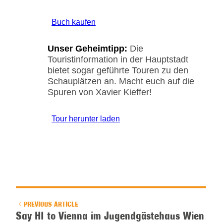
Buch kaufen
Unser Geheimtipp:
Die
Touristinformation in der Hauptstadt
bietet sogar geführte Touren zu den
Schauplätzen an. Macht euch auf die
Spuren von Xavier Kieffer!
Tour herunter laden
PREVIOUS ARTICLE
Say HI to Vienna im Jugendgästehaus Wien