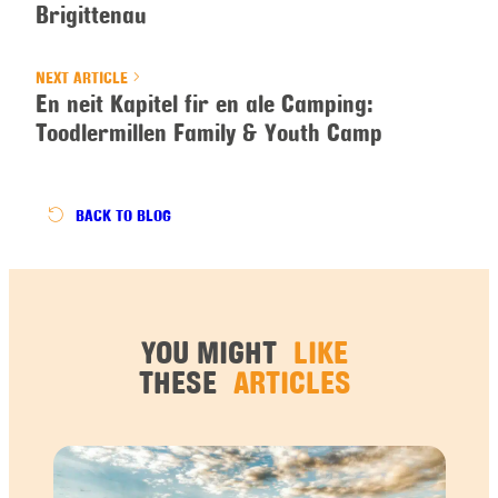
Brigittenau
NEXT ARTICLE
En neit Kapitel fir en ale Camping:
Toodlermillen Family & Youth Camp
BACK
TO BLOG
YOU MIGHT
LIKE
THESE
ARTICLES