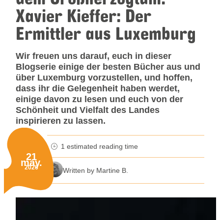
Xavier Kieffer: Der
Ermittler aus Luxemburg
Wir freuen uns darauf, euch in dieser
Blogserie einige der besten Bücher aus und
über Luxemburg vorzustellen, und hoffen,
dass ihr die Gelegenheit haben werdet,
einige davon zu lesen und euch von der
Schönheit und Vielfalt des Landes
inspirieren zu lassen.
1 estimated reading time
minutes reading time
21
may.
Published on:
2026
Written by Martine B.