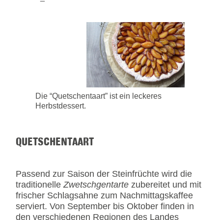
Die “Quetschentaart” ist ein leckeres
Herbstdessert.
QUETSCHENTAART
Passend zur Saison der Steinfrüchte wird die
traditionelle
Zwetschgentarte
zubereitet und mit
frischer Schlagsahne zum Nachmittagskaffee
serviert. Von September bis Oktober finden in
den verschiedenen Regionen des Landes