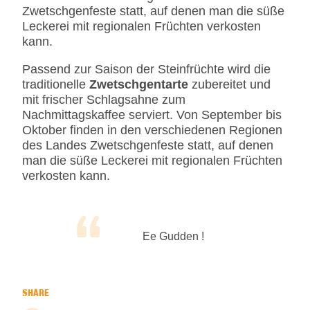
Zwetschgenfeste statt, auf denen man die süße
Leckerei mit regionalen Früchten verkosten
kann.
Passend zur Saison der Steinfrüchte wird die
traditionelle
Zwetschgentarte
zubereitet und
mit frischer Schlagsahne zum
Nachmittagskaffee serviert. Von September bis
Oktober finden in den verschiedenen Regionen
des Landes Zwetschgenfeste statt, auf denen
man die süße Leckerei mit regionalen Früchten
verkosten kann.
Ee Gudden !
SHARE