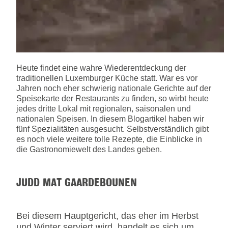
Heute findet eine wahre Wiederentdeckung der
traditionellen Luxemburger Küche statt. War es vor
Jahren noch eher schwierig nationale Gerichte auf der
Speisekarte der Restaurants zu finden, so wirbt heute
jedes dritte Lokal mit regionalen, saisonalen und
nationalen Speisen. In diesem Blogartikel haben wir
fünf Spezialitäten ausgesucht. Selbstverständlich gibt
es noch viele weitere tolle Rezepte, die Einblicke in
die Gastronomiewelt des Landes geben.
JUDD MAT GAARDEBOUNEN
Bei diesem Hauptgericht, das eher im Herbst
und Winter serviert wird, handelt es sich um