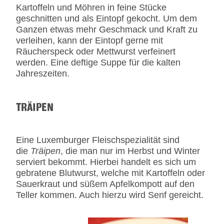
Kartoffeln und Möhren in feine Stücke
geschnitten und als Eintopf gekocht. Um dem
Ganzen etwas mehr Geschmack und Kraft zu
verleihen, kann der Eintopf gerne mit
Räucherspeck oder Mettwurst verfeinert
werden. Eine deftige Suppe für die kalten
Jahreszeiten.
TRÄIPEN
Eine Luxemburger Fleischspezialität sind
die
Träipen
, die man nur im Herbst und Winter
serviert bekommt. Hierbei handelt es sich um
gebratene Blutwurst, welche mit Kartoffeln oder
Sauerkraut und süßem Apfelkompott auf den
Teller kommen. Auch hierzu wird Senf gereicht.