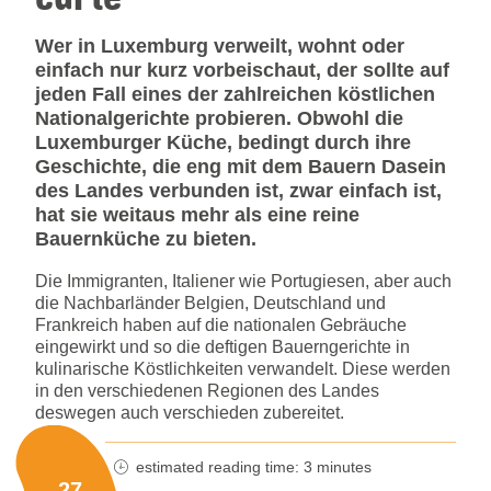
Wer in Luxemburg verweilt, wohnt oder
einfach nur kurz vorbeischaut, der sollte auf
jeden Fall eines der zahlreichen köstlichen
Nationalgerichte probieren. Obwohl die
Luxemburger Küche, bedingt durch ihre
Geschichte, die eng mit dem Bauern Dasein
des Landes verbunden ist, zwar einfach ist,
hat sie weitaus mehr als eine reine
Bauernküche zu bieten.
Die Immigranten, Italiener wie Portugiesen, aber auch
die Nachbarländer Belgien, Deutschland und
Frankreich haben auf die nationalen Gebräuche
eingewirkt und so die deftigen Bauerngerichte in
kulinarische Köstlichkeiten verwandelt. Diese werden
in den verschiedenen Regionen des Landes
deswegen auch verschieden zubereitet.
estimated reading time: 3 minutes
minutes reading time
27