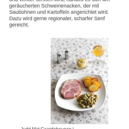
geräucherten Schweinenacken, der mit
Saubohnen und Kartoffeln angerichtet wird.
Dazu wird gerne regionaler, scharfer Senf
gereicht.