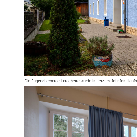
Die Jugendherberge Larochette wurde im letzten Jahr familienfre