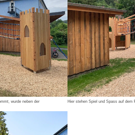
kommt, wurde neben der
Hier stehen Spiel und Spass auf dem