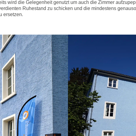
its wird die Gelegenheit genutzt um auch die Zimmer aufzupep
verdienten Ruhestand zu schicken und die mindestens genauso
u ersetzen.