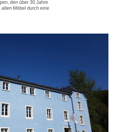
pen, den über 30 Jahre
 alten Möbel durch eine