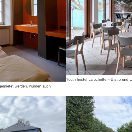
Youth hostel Larochette – Bistro und
gemietet werden, wurden auch