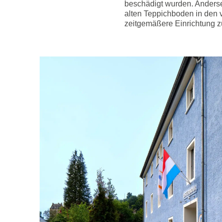
beschädigt wurden. Anderse
alten Teppichboden in den 
zeitgemäßere Einrichtung z