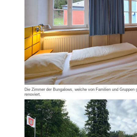
Die Zimmer der Bungalows, welche von Familien und Gruppen 
renoviert.