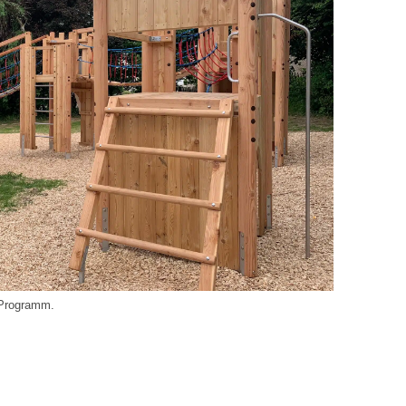
 Programm.