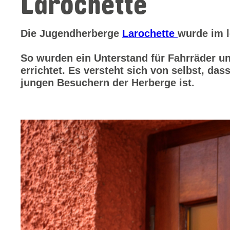
Larochette
Die Jugendherberge
Larochette
wurde im l
So wurden ein Unterstand für Fahrräder un
errichtet. Es versteht sich von selbst, dass
jungen Besuchern der Herberge ist.