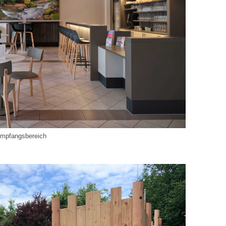
 Empfangsbereich