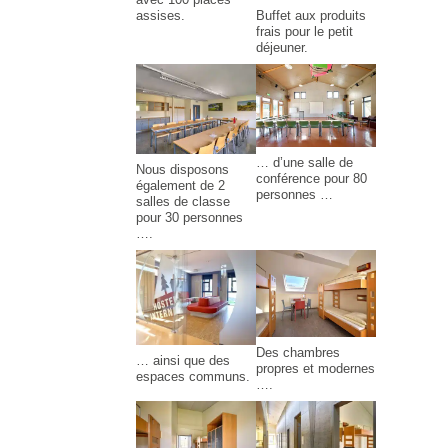
Buffet aux produits
assises.
frais pour le petit
déjeuner.
… d’une salle de
Nous disposons
conférence pour 80
également de 2
personnes …
salles de classe
pour 30 personnes
….
Des chambres
… ainsi que des
propres et modernes
espaces communs.
….