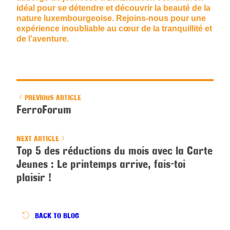
idéal pour se détendre et découvrir la beauté de la
nature luxembourgeoise. Rejoins-nous pour une
expérience inoubliable au cœur de la tranquillité et
de l’aventure.
PREVIOUS ARTICLE
FerroForum
NEXT ARTICLE
Top 5 des réductions du mois avec la Carte
Jeunes : Le printemps arrive, fais-toi
plaisir !
BACK
TO BLOG