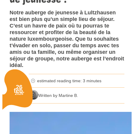
Notre auberge de jeunesse à Lultzhausen
est bien plus qu’un simple lieu de séjour.
C’est un havre de paix où tu pourras te
ressourcer et profiter de la beauté de la
nature luxembourgeoise. Que tu souhaites
t’évader en solo, passer du temps avec tes
amis ou ta famille, ou même organiser un
séjour de groupe, notre auberge est l’endroit
idéal.
estimated reading time: 3 minutes
minutes reading time
26
feb.
Published on:
2026
Written by Martine B.