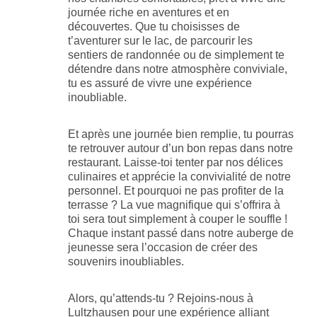
journée riche en aventures et en
découvertes. Que tu choisisses de
t’aventurer sur le lac, de parcourir les
sentiers de randonnée ou de simplement te
détendre dans notre atmosphère conviviale,
tu es assuré de vivre une expérience
inoubliable.
Et après une journée bien remplie, tu pourras
te retrouver autour d’un bon repas dans notre
restaurant. Laisse-toi tenter par nos délices
culinaires et apprécie la convivialité de notre
personnel. Et pourquoi ne pas profiter de la
terrasse ? La vue magnifique qui s’offrira à
toi sera tout simplement à couper le souffle !
Chaque instant passé dans notre auberge de
jeunesse sera l’occasion de créer des
souvenirs inoubliables.
Alors, qu’attends-tu ? Rejoins-nous à
Lultzhausen pour une expérience alliant