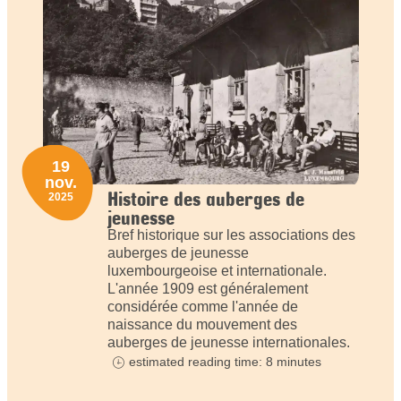
19
nov.
Histoire des auberges de
2025
jeunesse
Bref historique sur les associations des
auberges de jeunesse
luxembourgeoise et internationale.
L'année 1909 est généralement
considérée comme l'année de
naissance du mouvement des
auberges de jeunesse internationales.
estimated reading time: 8 minutes