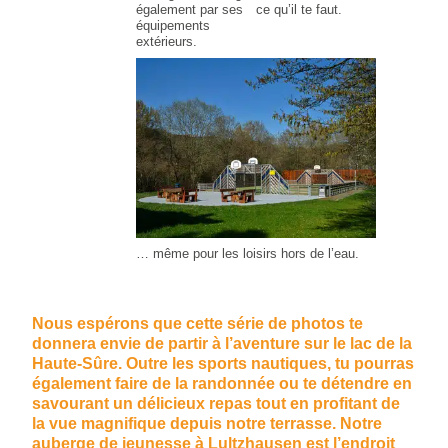
également par ses
ce qu’il te faut.
équipements
extérieurs.
… même pour les loisirs hors de l’eau.
Nous espérons que cette série de photos te
donnera envie de partir à l’aventure sur le lac de la
Haute-Sûre. Outre les sports nautiques, tu pourras
également faire de la randonnée ou te détendre en
savourant un délicieux repas tout en profitant de
la vue magnifique depuis notre terrasse. Notre
auberge de jeunesse à Lultzhausen est l’endroit