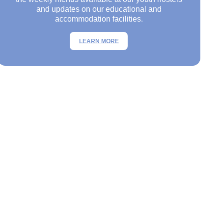
and updates on our educational and
accommodation facilities.
LEARN MORE