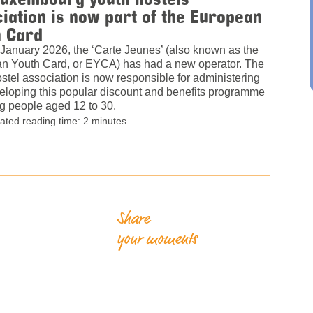
iation is now part of the European
h Card
January 2026, the ‘Carte Jeunes’ (also known as the
n Youth Card, or EYCA) has had a new operator. The
stel association is now responsible for administering
eloping this popular discount and benefits programme
g people aged 12 to 30.
ated reading time: 2 minutes
Share
your moments